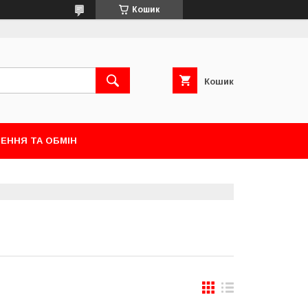
Кошик
Кошик
ЕННЯ ТА ОБМІН