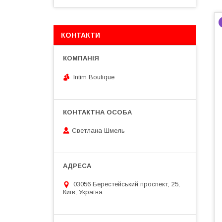
КОНТАКТИ
Intim Boutique
Светлана Шмель
03056 Берестейський проспект, 25,
Київ, Україна