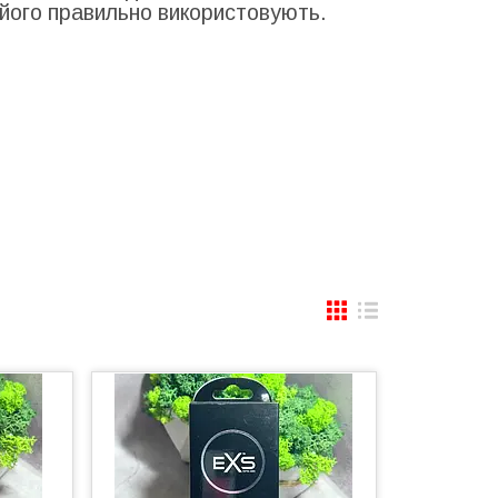
 його правильно використовують.