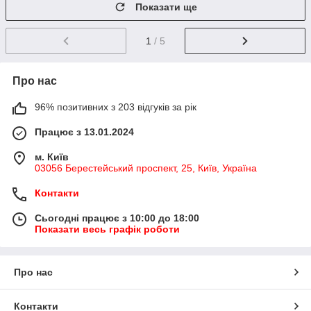
Показати ще
1
/ 5
Про нас
96% позитивних з 203 відгуків за рік
Працює з 13.01.2024
м. Київ
03056 Берестейський проспект, 25, Київ, Україна
Контакти
Сьогодні працює з 10:00 до 18:00
Показати весь графік роботи
Про нас
Контакти