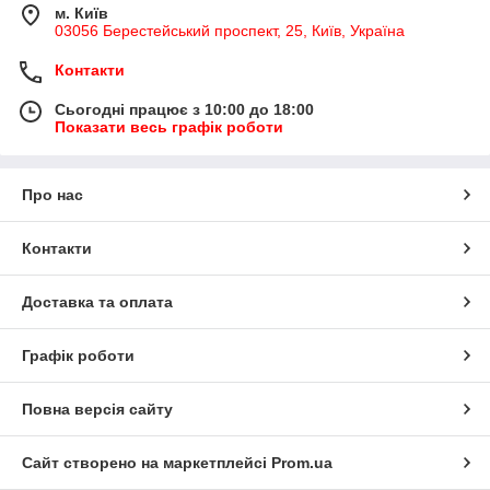
м. Київ
03056 Берестейський проспект, 25, Київ, Україна
Контакти
Сьогодні працює з 10:00 до 18:00
Показати весь графік роботи
Про нас
Контакти
Доставка та оплата
Графік роботи
Повна версія сайту
Сайт створено на маркетплейсі
Prom.ua