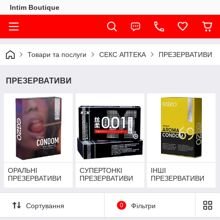
Intim Boutique
Товари та послуги
СЕКС АПТЕКА
ПРЕЗЕРВАТИВИ
ПРЕЗЕРВАТИВИ
ОРАЛЬНІ
СУПЕРТОНКІ
ІНШІ
ПРЕЗЕРВАТИВИ
ПРЕЗЕРВАТИВИ
ПРЕЗЕРВАТИВИ
Сортування
0
Фільтри