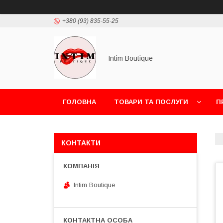
+380 (93) 835-55-25
Intim Boutique
ГОЛОВНА
ТОВАРИ ТА ПОСЛУГИ
П
КОНТАКТИ
Intim Boutique