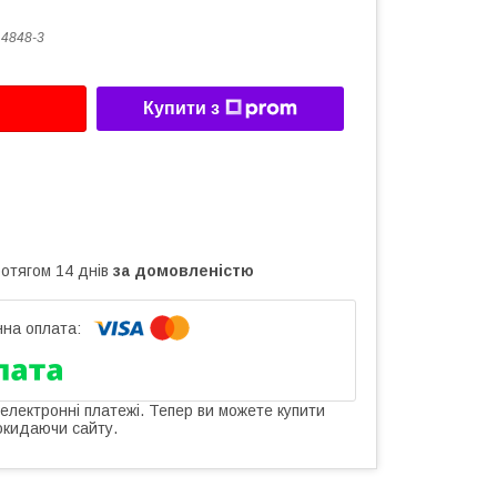
14848-3
Купити з
ротягом 14 днів
за домовленістю
 електронні платежі. Тепер ви можете купити
окидаючи сайту.