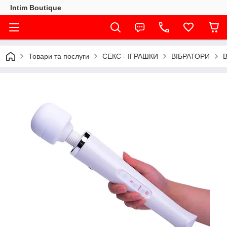
Intim Boutique
Товари та послуги
СЕКС - ІГРАШКИ
ВІБРАТОРИ