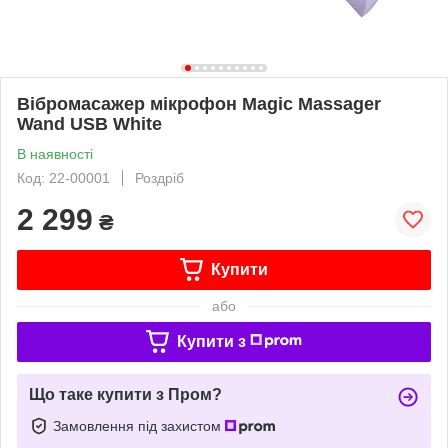
Вібромасажер мікрофон Magic Massager
Wand USB White
В наявності
Код: 22-00001
Роздріб
2 299
₴
Купити
або
Купити з
Що таке купити з Пром?
Замовлення під захистом