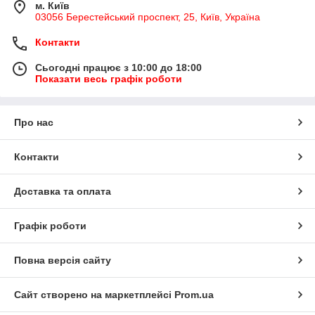
м. Київ
03056 Берестейський проспект, 25, Київ, Україна
Контакти
Сьогодні працює з 10:00 до 18:00
Показати весь графік роботи
Про нас
Контакти
Доставка та оплата
Графік роботи
Повна версія сайту
Сайт створено на маркетплейсі
Prom.ua