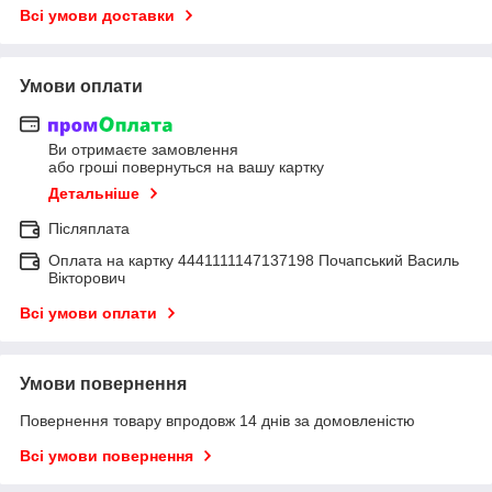
Всі умови доставки
Умови оплати
Ви отримаєте замовлення
або гроші повернуться на вашу картку
Детальніше
Післяплата
Оплата на картку 4441111147137198 Почапський Василь
Вікторович
Всі умови оплати
Умови повернення
Повернення товару впродовж 14 днів за домовленістю
Всі умови повернення