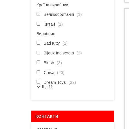
Країна виробник
Великобританія
1
Китай
1
Виробник
Bad Kitty
2
Bijoux Indiscrets
2
Blush
3
Chisa
20
Dream Toys
22
Ще 11
КОНТАКТИ