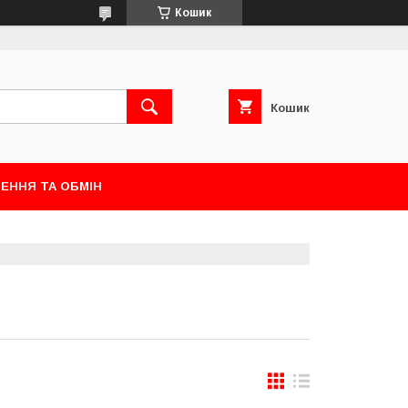
Кошик
Кошик
ЕННЯ ТА ОБМІН