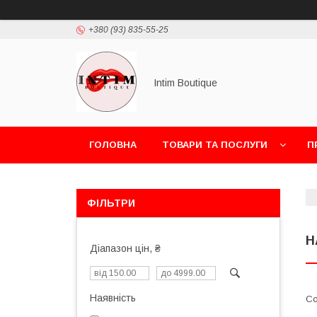
+380 (93) 835-55-25
Intim Boutique
ГОЛОВНА
ТОВАРИ ТА ПОСЛУГИ
П
ФІЛЬТРИ
Н
Діапазон цін, ₴
Наявність