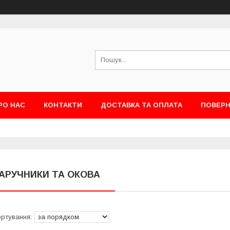
РО НАС
КОНТАКТИ
ДОСТАВКА ТА ОПЛАТА
ПОВЕРН
АРУЧНИКИ ТА ОКОВА