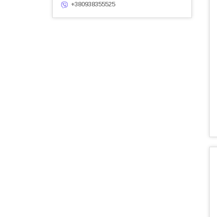
+380938355525