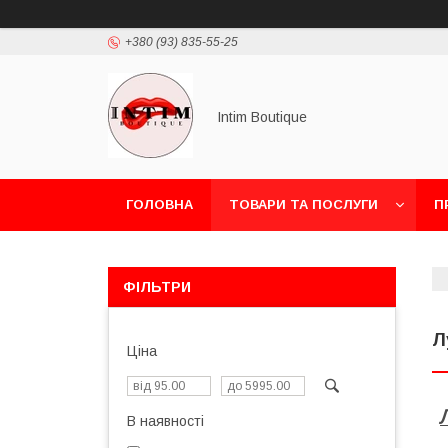
+380 (93) 835-55-25
Intim Boutique
ГОЛОВНА
ТОВАРИ ТА ПОСЛУГИ
П
ФІЛЬТРИ
Л
Ціна
В наявності