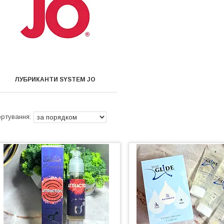
ЛУБРИКАНТИ SYSTEM JO