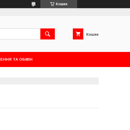
Кошик
Кошик
ЕННЯ ТА ОБМІН