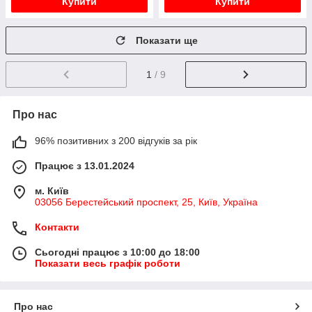
Купити
Купити
Показати ще
1
/ 9
Про нас
96% позитивних з 200 відгуків за рік
Працює з 13.01.2024
м. Київ
03056 Берестейський проспект, 25, Київ, Україна
Контакти
Сьогодні працює з 10:00 до 18:00
Показати весь графік роботи
Про нас