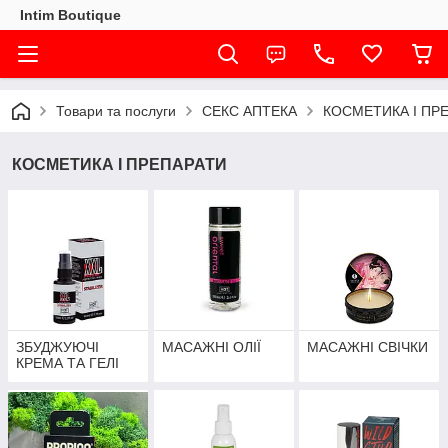
Intim Boutique
Товари та послуги
СЕКС АПТЕКА
КОСМЕТИКА І ПР
КОСМЕТИКА І ПРЕПАРАТИ
ЗБУДЖУЮЧІ
МАСАЖНІ ОЛІЇ
МАСАЖНІ СВІЧКИ
КРЕМА ТА ГЕЛІ