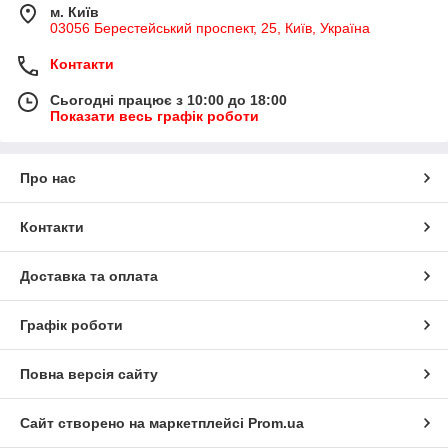
м. Київ
03056 Берестейський проспект, 25, Київ, Україна
Контакти
Сьогодні працює з 10:00 до 18:00
Показати весь графік роботи
Про нас
Контакти
Доставка та оплата
Графік роботи
Повна версія сайту
Сайт створено на маркетплейсі
Prom.ua