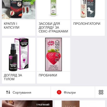
КРАПЛІ І
ЗАСОБИ ДЛЯ
ПРОЛОНГАТОРИ
КАПСУЛИ
ДОГЛЯДУ ЗА
СЕКС-ІГРАШКАМИ
ДОГЛЯД ЗА
ПРОБНИКИ
ТІЛОМ
Сортування
0
Фільтри