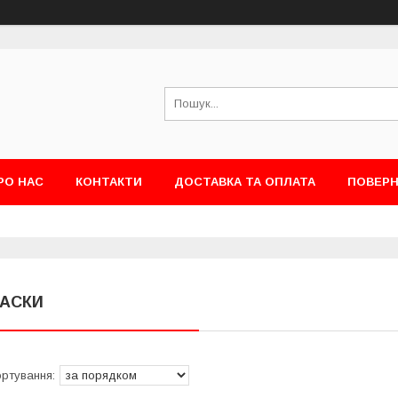
РО НАС
КОНТАКТИ
ДОСТАВКА ТА ОПЛАТА
ПОВЕРН
АСКИ