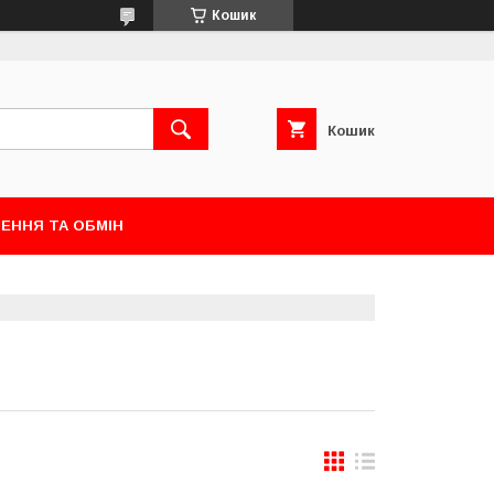
Кошик
Кошик
ЕННЯ ТА ОБМІН