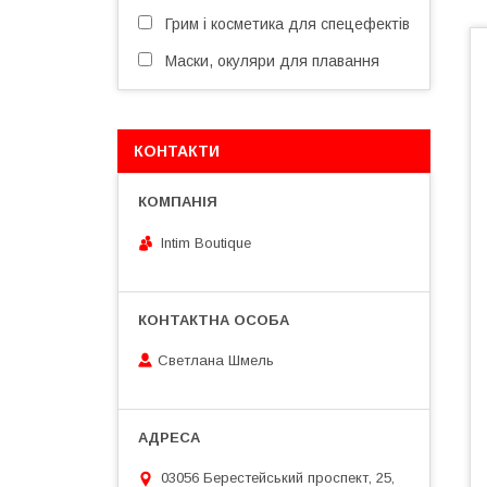
Грим і косметика для спецефектів
Маски, окуляри для плавання
КОНТАКТИ
Intim Boutique
Светлана Шмель
03056 Берестейський проспект, 25,