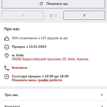
Показати ще
1
/ 2
Про нас
96% позитивних з 197 відгуків за рік
Працює з 13.01.2024
м. Київ
03056 Берестейський проспект, 25, Київ, Україна
Контакти
Сьогодні працює з 10:00 до 18:00
Показати весь графік роботи
Про нас
Контакти