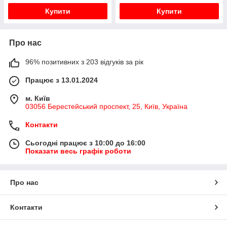
Купити
Купити
Про нас
96% позитивних з 203 відгуків за рік
Працює з 13.01.2024
м. Київ
03056 Берестейський проспект, 25, Київ, Україна
Контакти
Сьогодні працює з 10:00 до 16:00
Показати весь графік роботи
Про нас
Контакти