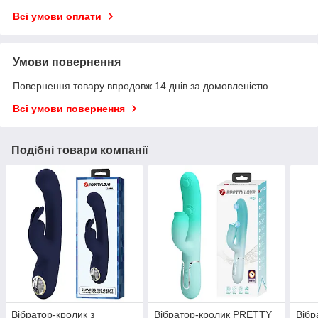
Всі умови оплати
Умови повернення
Повернення товару впродовж 14 днів за домовленістю
Всі умови повернення
Подібні товари компанії
Вібратор-кролик з
Вібратор-кролик PRETTY
Вібр