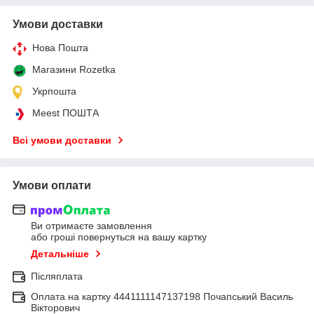
Умови доставки
Нова Пошта
Магазини Rozetka
Укрпошта
Meest ПОШТА
Всі умови доставки
Умови оплати
Ви отримаєте замовлення
або гроші повернуться на вашу картку
Детальніше
Післяплата
Оплата на картку 4441111147137198 Почапський Василь
Вікторович