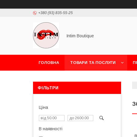
+380 (93) 835-55-25
Intim Boutique
ГОЛОВНА
ТОВАРИ ТА ПОСЛУГИ
П
ФІЛЬТРИ
З
Ціна
В наявності
В