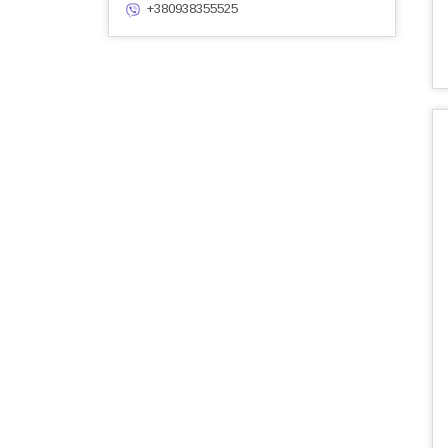
+380938355525