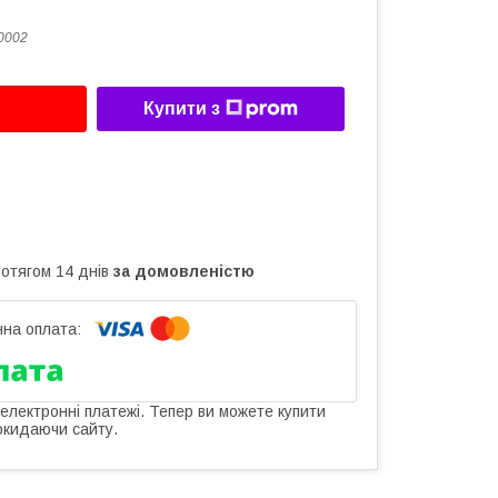
0002
Купити з
ротягом 14 днів
за домовленістю
 електронні платежі. Тепер ви можете купити
окидаючи сайту.