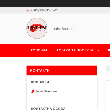
+380 (93) 835-55-25
Intim Boutique
ГОЛОВНА
ТОВАРИ ТА ПОСЛУГИ
П
КОНТАКТИ
Intim Boutique