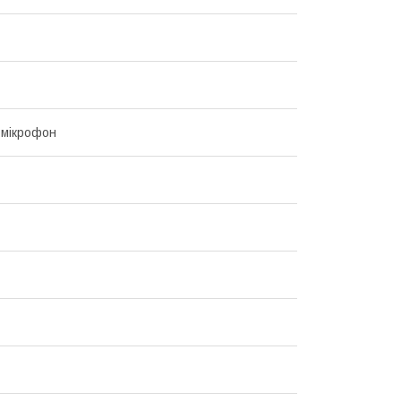
 мікрофон