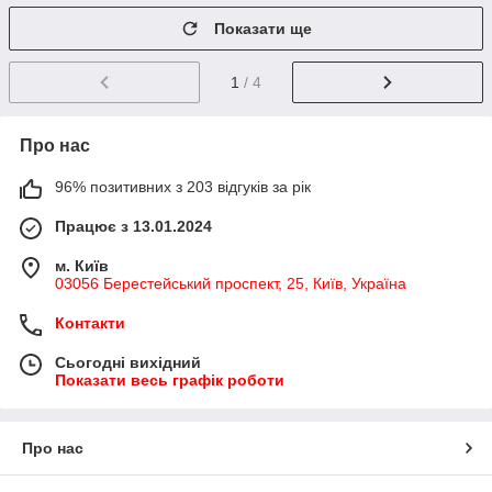
Показати ще
1
/ 4
Про нас
96% позитивних з 203 відгуків за рік
Працює з 13.01.2024
м. Київ
03056 Берестейський проспект, 25, Київ, Україна
Контакти
Сьогодні вихідний
Показати весь графік роботи
Про нас