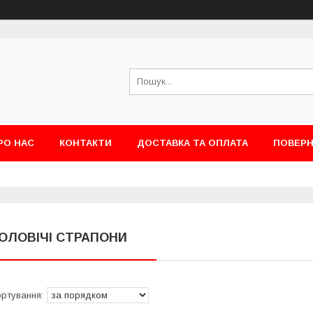
РО НАС
КОНТАКТИ
ДОСТАВКА ТА ОПЛАТА
ПОВЕРН
ОЛОВІЧІ СТРАПОНИ