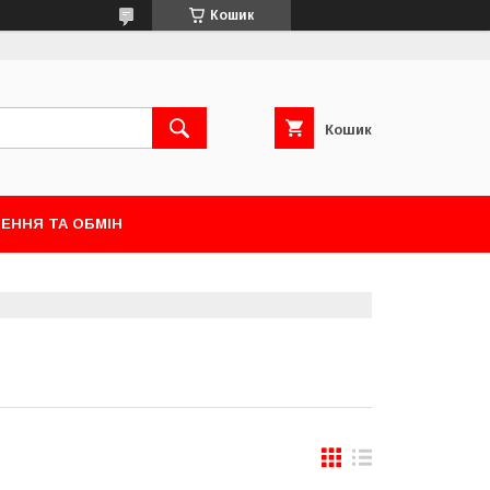
Кошик
Кошик
ЕННЯ ТА ОБМІН