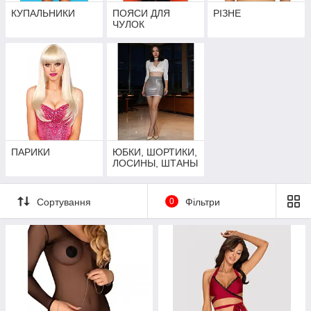
КУПАЛЬНИКИ
ПОЯСИ ДЛЯ
РІЗНЕ
ЧУЛОК
ПАРИКИ
ЮБКИ, ШОРТИКИ,
ЛОСИНЫ, ШТАНЫ
Сортування
0
Фільтри