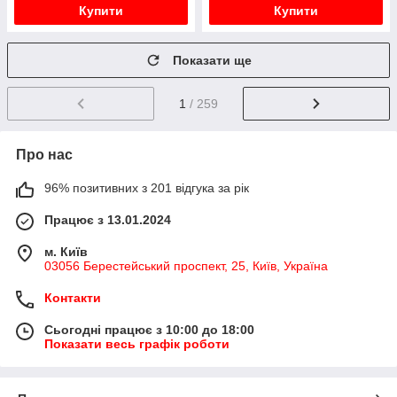
Купити
Купити
Показати ще
1
/ 259
Про нас
96% позитивних з 201 відгука за рік
Працює з 13.01.2024
м. Київ
03056 Берестейський проспект, 25, Київ, Україна
Контакти
Сьогодні працює з 10:00 до 18:00
Показати весь графік роботи