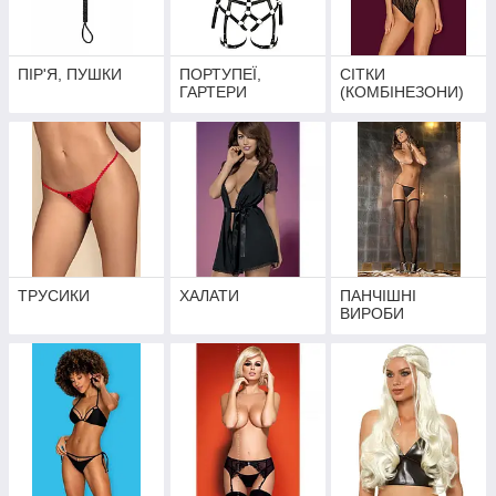
ПІР'Я, ПУШКИ
ПОРТУПЕЇ,
СІТКИ
ГАРТЕРИ
(КОМБІНЕЗОНИ)
ТРУСИКИ
ХАЛАТИ
ПАНЧІШНІ
ВИРОБИ