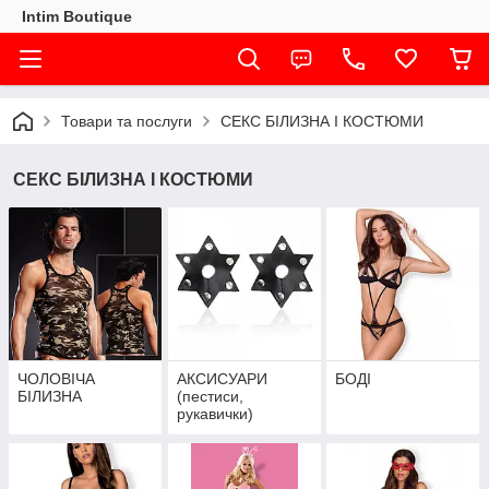
Intim Boutique
Товари та послуги
СЕКС БІЛИЗНА І КОСТЮМИ
СЕКС БІЛИЗНА І КОСТЮМИ
ЧОЛОВІЧА
АКСИСУАРИ
БОДІ
БІЛИЗНА
(пестиси,
рукавички)