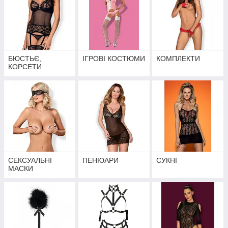
БЮСТЬЄ,
ІГРОВІ КОСТЮМИ
КОМПЛЕКТИ
КОРСЕТИ
СЕКСУАЛЬНІ
ПЕНЮАРИ
СУКНІ
МАСКИ