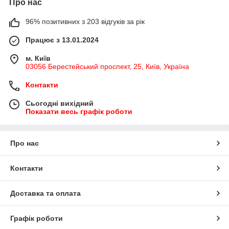
Про нас
96% позитивних з 203 відгуків за рік
Працює з 13.01.2024
м. Київ
03056 Берестейський проспект, 25, Київ, Україна
Контакти
Сьогодні вихідний
Показати весь графік роботи
Про нас
Контакти
Доставка та оплата
Графік роботи