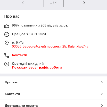
1
/ 4
Про нас
96% позитивних з 203 відгуків за рік
Працює з 13.01.2024
м. Київ
03056 Берестейський проспект, 25, Київ, Україна
Контакти
Сьогодні вихідний
Показати весь графік роботи
Про нас
Контакти
Доставка та оплата