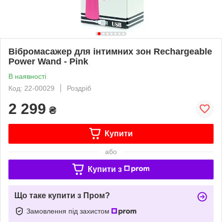
Вібромасажер для інтимних зон Rechargeable
Power Wand - Pink
В наявності
Код: 22-00029
Роздріб
2 299
₴
Купити
або
Купити з
Що таке купити з Пром?
Замовлення під захистом