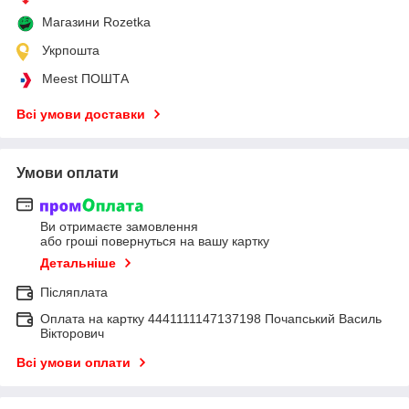
Магазини Rozetka
Укрпошта
Meest ПОШТА
Всі умови доставки
Умови оплати
Ви отримаєте замовлення
або гроші повернуться на вашу картку
Детальніше
Післяплата
Оплата на картку 4441111147137198 Почапський Василь
Вікторович
Всі умови оплати