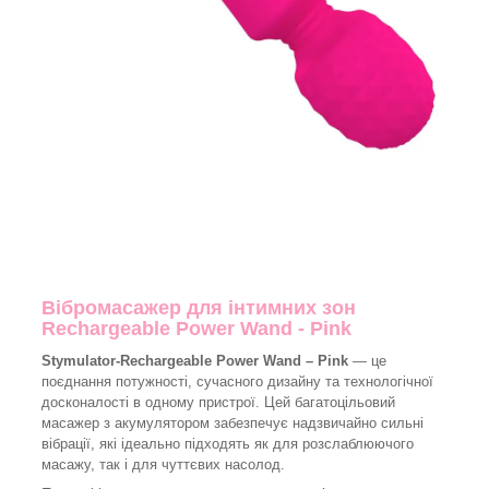
Вібромасажер для інтимних зон
Rechargeable Power Wand - Pink
Stymulator-Rechargeable Power Wand – Pink
— це
поєднання потужності, сучасного дизайну та технологічної
досконалості в одному пристрої. Цей багатоцільовий
масажер з акумулятором забезпечує надзвичайно сильні
вібрації, які ідеально підходять як для розслаблюючого
масажу, так і для чуттєвих насолод.