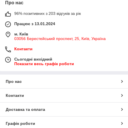
Про нас
96% позитивних з 203 відгуків за рік
Працює з 13.01.2024
м. Київ
03056 Берестейський проспект, 25, Київ, Україна
Контакти
Сьогодні вихідний
Показати весь графік роботи
Про нас
Контакти
Доставка та оплата
Графік роботи