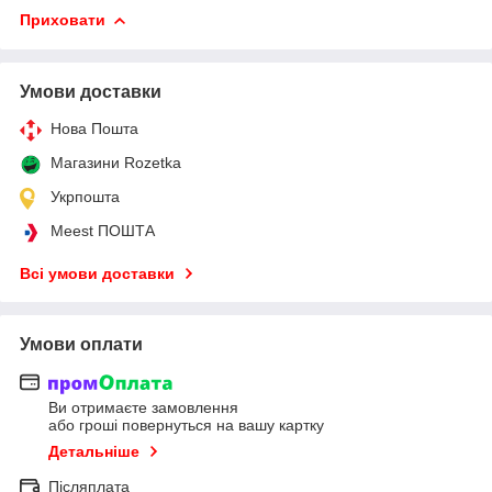
Приховати
Умови доставки
Нова Пошта
Магазини Rozetka
Укрпошта
Meest ПОШТА
Всі умови доставки
Умови оплати
Ви отримаєте замовлення
або гроші повернуться на вашу картку
Детальніше
Післяплата