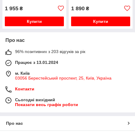
1 955
1 890
₴
₴
Купити
Купити
Про нас
96% позитивних з 203 відгуків за рік
Працює з 13.01.2024
м. Київ
03056 Берестейський проспект, 25, Київ, Україна
Контакти
Сьогодні вихідний
Показати весь графік роботи
Про нас