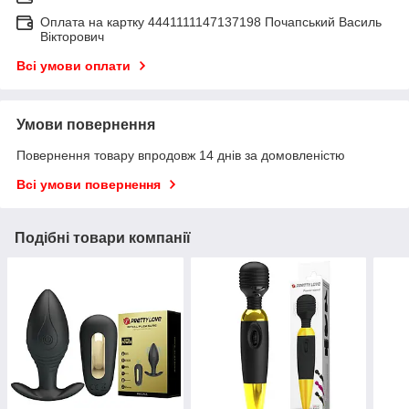
Оплата на картку 4441111147137198 Почапський Василь
Вікторович
Всі умови оплати
Умови повернення
Повернення товару впродовж 14 днів за домовленістю
Всі умови повернення
Подібні товари компанії