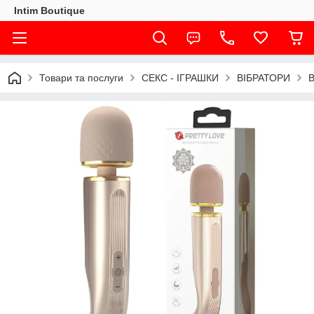
Intim Boutique
Товари та послуги
СЕКС - ІГРАШКИ
ВІБРАТОРИ