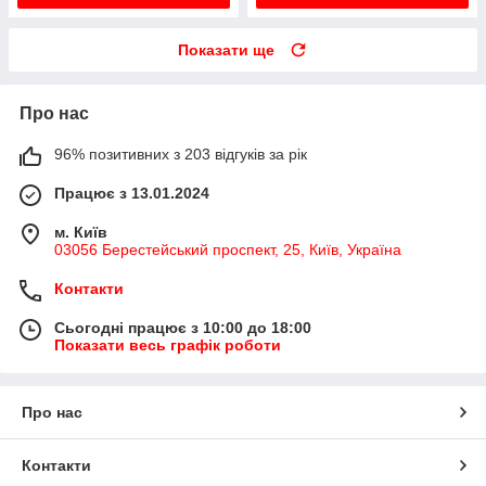
Показати ще
Про нас
96% позитивних з 203 відгуків за рік
Працює з 13.01.2024
м. Київ
03056 Берестейський проспект, 25, Київ, Україна
Контакти
Сьогодні працює з 10:00 до 18:00
Показати весь графік роботи
Про нас
Контакти