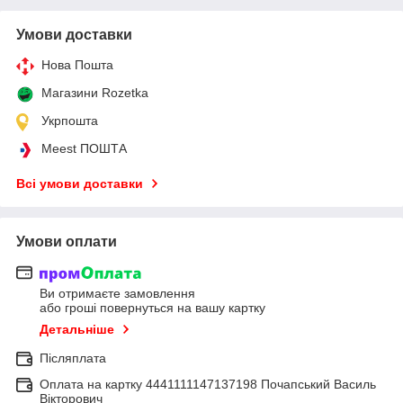
Умови доставки
Нова Пошта
Магазини Rozetka
Укрпошта
Meest ПОШТА
Всі умови доставки
Умови оплати
Ви отримаєте замовлення
або гроші повернуться на вашу картку
Детальніше
Післяплата
Оплата на картку 4441111147137198 Почапський Василь
Вікторович