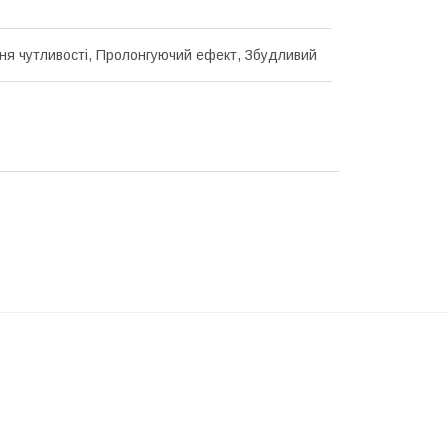
ня чутливості, Пролонгуючий ефект, Збудливий