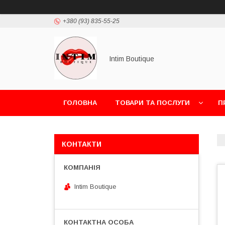
+380 (93) 835-55-25
Intim Boutique
ГОЛОВНА
ТОВАРИ ТА ПОСЛУГИ
П
КОНТАКТИ
Intim Boutique