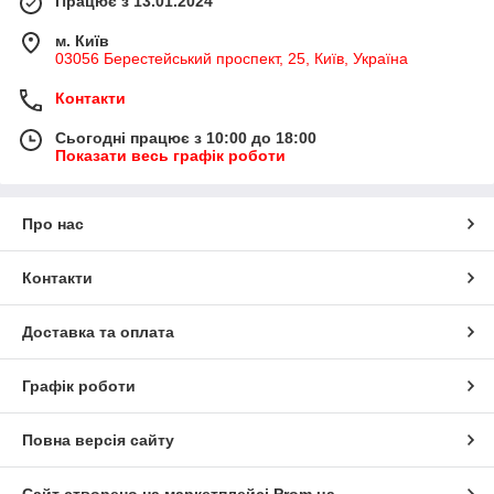
Працює з 13.01.2024
м. Київ
03056 Берестейський проспект, 25, Київ, Україна
Контакти
Сьогодні працює з 10:00 до 18:00
Показати весь графік роботи
Про нас
Контакти
Доставка та оплата
Графік роботи
Повна версія сайту
Сайт створено на маркетплейсі
Prom.ua