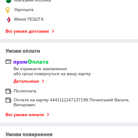
Укрпошта
Meest ПОШТА
Всі умови доставки
Умови оплати
Ви отримаєте замовлення
або гроші повернуться на вашу картку
Детальніше
Післяплата
Оплата на картку 4441111147137198 Почапський Василь
Вікторович
Всі умови оплати
Умови повернення