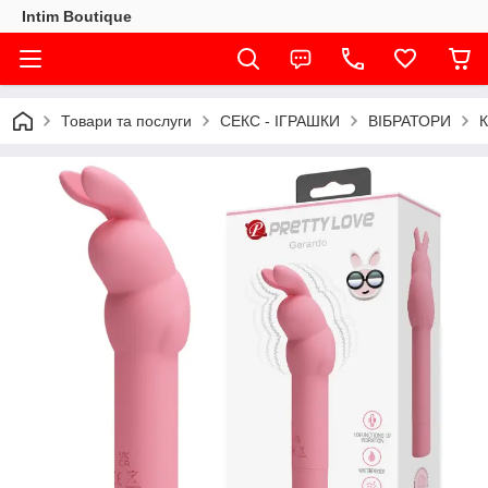
Intim Boutique
Товари та послуги
СЕКС - ІГРАШКИ
ВІБРАТОРИ