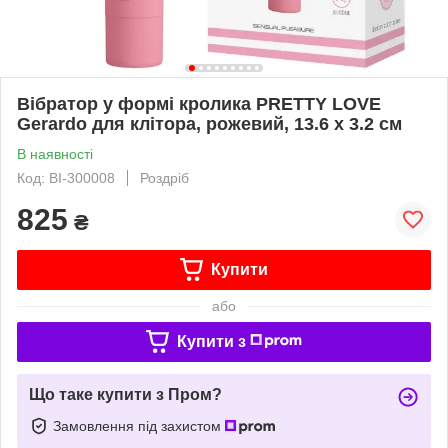
Вібратор у формі кролика PRETTY LOVE
Gerardo для клітора, рожевий, 13.6 х 3.2 см
В наявності
Код: BI-300008
Роздріб
825
₴
Купити
або
Купити з
Що таке купити з Пром?
Замовлення під захистом