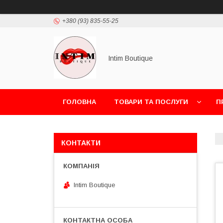
+380 (93) 835-55-25
Intim Boutique
ГОЛОВНА
ТОВАРИ ТА ПОСЛУГИ
П
КОНТАКТИ
Intim Boutique