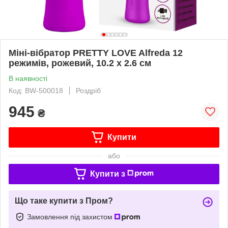
Міні-вібратор PRETTY LOVE Alfreda 12
режимів, рожевий, 10.2 х 2.6 см
В наявності
Код: BW-500018
Роздріб
945
₴
Купити
або
Купити з
Що таке купити з Пром?
Замовлення під захистом