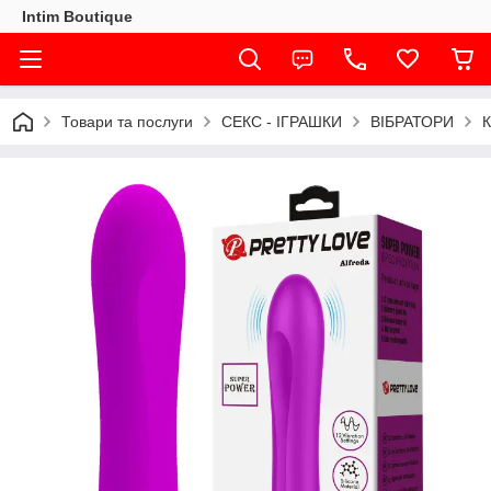
Intim Boutique
Товари та послуги
СЕКС - ІГРАШКИ
ВІБРАТОРИ