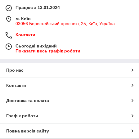
Працює з 13.01.2024
м. Київ
03056 Берестейський проспект, 25, Київ, Україна
Контакти
Сьогодні вихідний
Показати весь графік роботи
Про нас
Контакти
Доставка та оплата
Графік роботи
Повна версія сайту