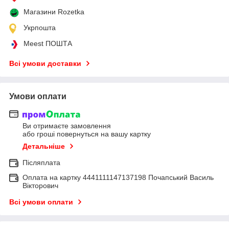
Магазини Rozetka
Укрпошта
Meest ПОШТА
Всі умови доставки
Умови оплати
Ви отримаєте замовлення
або гроші повернуться на вашу картку
Детальніше
Післяплата
Оплата на картку 4441111147137198 Почапський Василь
Вікторович
Всі умови оплати