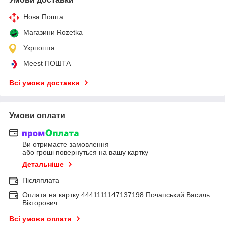
Нова Пошта
Магазини Rozetka
Укрпошта
Meest ПОШТА
Всі умови доставки
Умови оплати
Ви отримаєте замовлення
або гроші повернуться на вашу картку
Детальніше
Післяплата
Оплата на картку 4441111147137198 Почапський Василь
Вікторович
Всі умови оплати