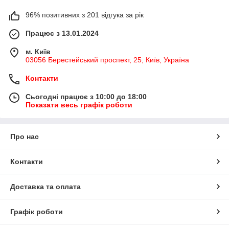
96% позитивних з 201 відгука за рік
Працює з 13.01.2024
м. Київ
03056 Берестейський проспект, 25, Київ, Україна
Контакти
Сьогодні працює з 10:00 до 18:00
Показати весь графік роботи
Про нас
Контакти
Доставка та оплата
Графік роботи