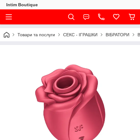
Intim Boutique
Товари та послуги
СЕКС - ІГРАШКИ
ВІБРАТОРИ