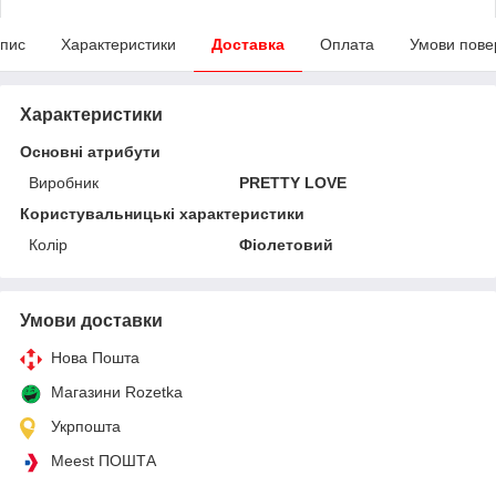
пис
Характеристики
Доставка
Оплата
Умови пове
Характеристики
Основні атрибути
Виробник
PRETTY LOVE
Користувальницькі характеристики
Колір
Фіолетовий
Умови доставки
Нова Пошта
Магазини Rozetka
Укрпошта
Meest ПОШТА