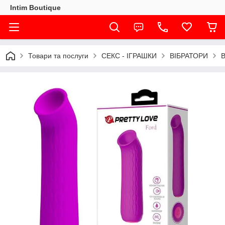
Intim Boutique
Товари та послуги
СЕКС - ІГРАШКИ
ВІБРАТОРИ