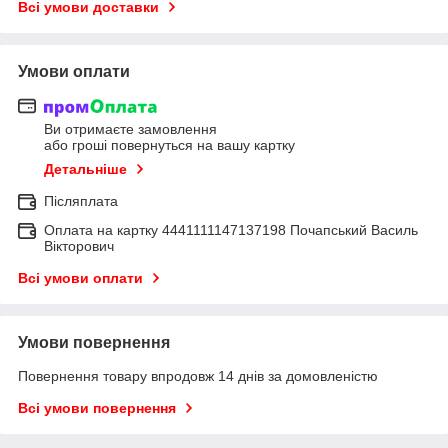
Всі умови доставки
Умови оплати
Ви отримаєте замовлення
або гроші повернуться на вашу картку
Детальніше
Післяплата
Оплата на картку 4441111147137198 Почапський Василь
Вікторович
Всі умови оплати
Умови повернення
Повернення товару впродовж 14 днів за домовленістю
Всі умови повернення