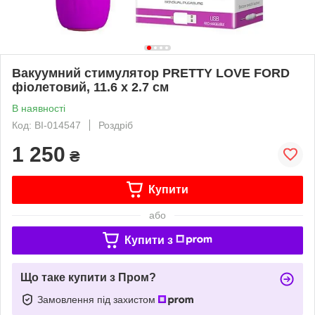
Вакуумний стимулятор PRETTY LOVE FORD
фіолетовий, 11.6 х 2.7 см
В наявності
Код: BI-014547
Роздріб
1 250
₴
Купити
або
Купити з
Що таке купити з Пром?
Замовлення під захистом