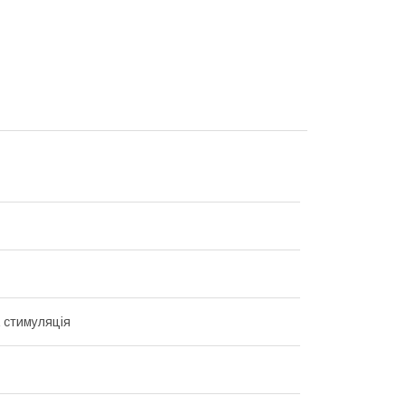
 стимуляція