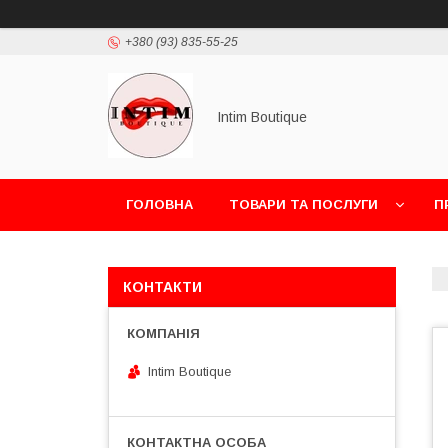
+380 (93) 835-55-25
Intim Boutique
ГОЛОВНА
ТОВАРИ ТА ПОСЛУГИ
П
КОНТАКТИ
Intim Boutique