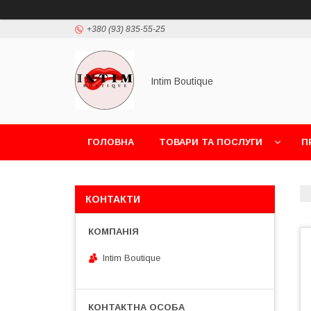
+380 (93) 835-55-25
Intim Boutique
ГОЛОВНА
ТОВАРИ ТА ПОСЛУГИ
П
КОНТАКТИ
Intim Boutique