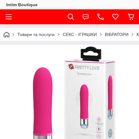
Intim Boutique
Товари та послуги
СЕКС - ІГРАШКИ
ВІБРАТОРИ