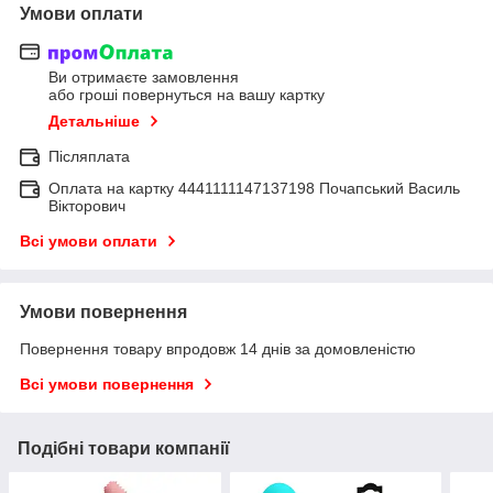
Умови оплати
Ви отримаєте замовлення
або гроші повернуться на вашу картку
Детальніше
Післяплата
Оплата на картку 4441111147137198 Почапський Василь
Вікторович
Всі умови оплати
Умови повернення
Повернення товару впродовж 14 днів за домовленістю
Всі умови повернення
Подібні товари компанії