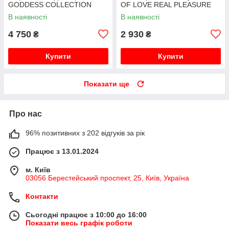
GODDESS COLLECTION
OF LOVE REAL PLEASURE
BOREAS
В наявності
В наявності
4 750
2 930
₴
₴
Купити
Купити
Показати ще
Про нас
96% позитивних з 202 відгуків за рік
Працює з 13.01.2024
м. Київ
03056 Берестейський проспект, 25, Київ, Україна
Контакти
Сьогодні працює з 10:00 до 16:00
Показати весь графік роботи