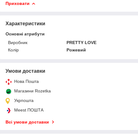
Приховати
Характеристики
Основні атрибути
Виробник
PRETTY LOVE
Колір
Рожевий
Умови доставки
Нова Пошта
Магазини Rozetka
Укрпошта
Meest ПОШТА
Всі умови доставки