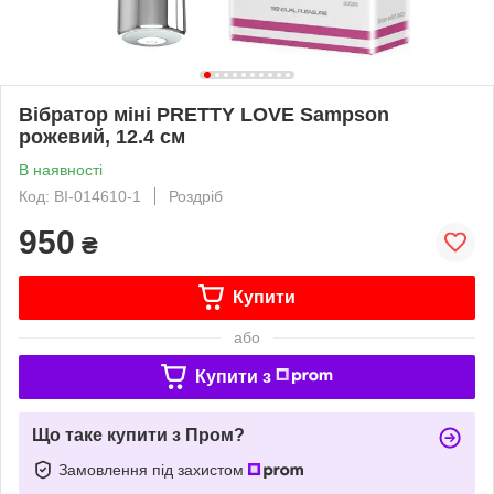
Вібратор міні PRETTY LOVE Sampson
рожевий, 12.4 см
В наявності
Код: BI-014610-1
Роздріб
950
₴
Купити
або
Купити з
Що таке купити з Пром?
Замовлення під захистом