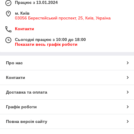
Працює з 13.01.2024
м. Київ
03056 Берестейський проспект, 25, Київ, Україна
Контакти
Сьогодні працює з 10:00 до 18:00
Показати весь графік роботи
Про нас
Контакти
Доставка та оплата
Графік роботи
Повна версія сайту