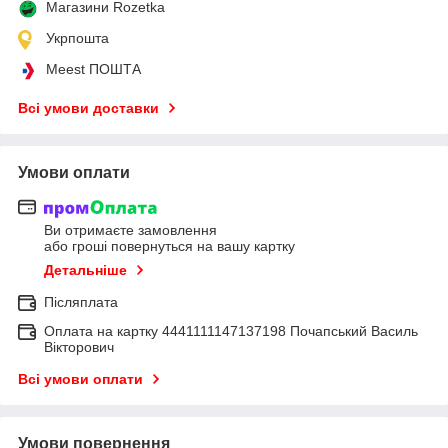
Магазини Rozetka
Укрпошта
Meest ПОШТА
Всі умови доставки
Умови оплати
Ви отримаєте замовлення
або гроші повернуться на вашу картку
Детальніше
Післяплата
Оплата на картку 4441111147137198 Почапський Василь
Вікторович
Всі умови оплати
Умови повернення