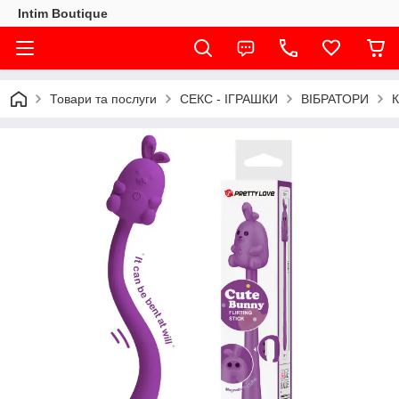
Intim Boutique
Товари та послуги
СЕКС - ІГРАШКИ
ВІБРАТОРИ