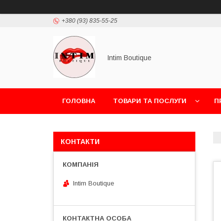
+380 (93) 835-55-25
Intim Boutique
ГОЛОВНА
ТОВАРИ ТА ПОСЛУГИ
П
КОНТАКТИ
Intim Boutique