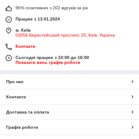
96% позитивних з 202 відгуків за рік
Працює з 13.01.2024
м. Київ
03056 Берестейський проспект, 25, Київ, Україна
Контакти
Сьогодні працює з 10:00 до 16:00
Показати весь графік роботи
Про нас
Контакти
Доставка та оплата
Графік роботи