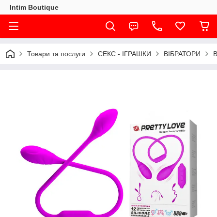
Intim Boutique
Товари та послуги
СЕКС - ІГРАШКИ
ВІБРАТОРИ