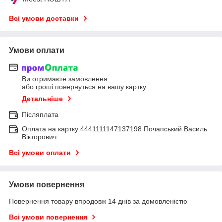
Всі умови доставки
Умови оплати
Ви отримаєте замовлення
або гроші повернуться на вашу картку
Детальніше
Післяплата
Оплата на картку 4441111147137198 Почапський Василь
Вікторович
Всі умови оплати
Умови повернення
Повернення товару впродовж 14 днів за домовленістю
Всі умови повернення