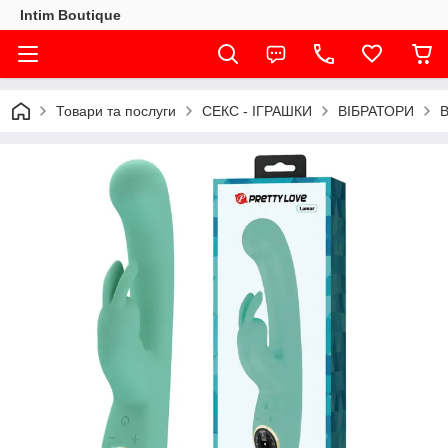
Intim Boutique
Товари та послуги
СЕКС - ІГРАШКИ
ВІБРАТОРИ