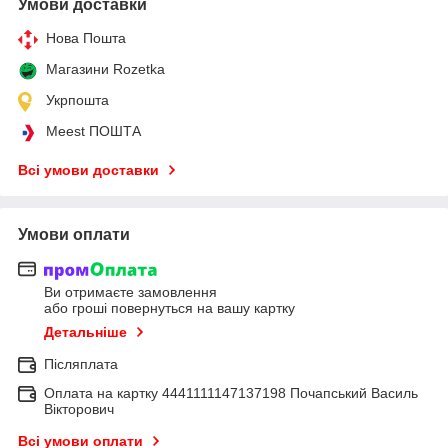
Умови доставки
Нова Пошта
Магазини Rozetka
Укрпошта
Meest ПОШТА
Всі умови доставки
Умови оплати
Ви отримаєте замовлення
або гроші повернуться на вашу картку
Детальніше
Післяплата
Оплата на картку 4441111147137198 Почапський Василь
Вікторович
Всі умови оплати