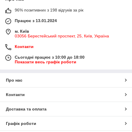
96% позитивних з 198 відгуків за рік
Працює з 13.01.2024
м. Київ
03056 Берестейський проспект, 25, Київ, Україна
Контакти
Сьогодні працює з 10:00 до 18:00
Показати весь графік роботи
Про нас
Контакти
Доставка та оплата
Графік роботи