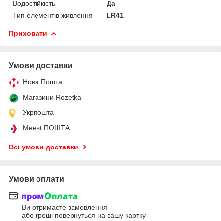
Водостійкість
Да
Тип елементів живлення
LR41
Приховати
Умови доставки
Нова Пошта
Магазини Rozetka
Укрпошта
Meest ПОШТА
Всі умови доставки
Умови оплати
Ви отримаєте замовлення
або гроші повернуться на вашу картку