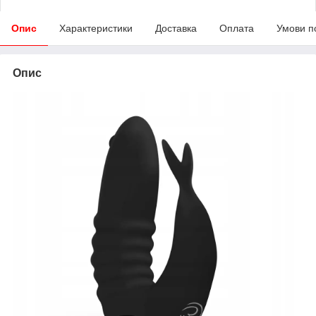
Опис
Характеристики
Доставка
Оплата
Умови п
Опис