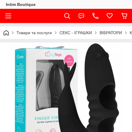
Intim Boutique
Товари та послуги
СЕКС - ІГРАШКИ
ВІБРАТОРИ