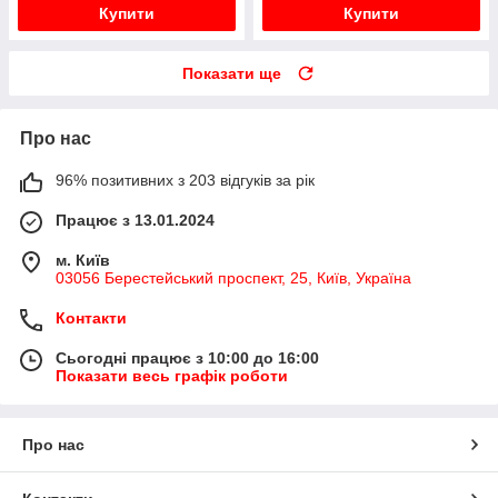
Купити
Купити
Показати ще
Про нас
96% позитивних з 203 відгуків за рік
Працює з 13.01.2024
м. Київ
03056 Берестейський проспект, 25, Київ, Україна
Контакти
Сьогодні працює з 10:00 до 16:00
Показати весь графік роботи
Про нас