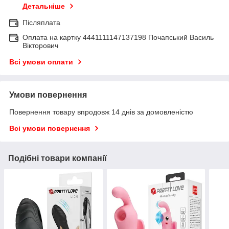
Детальніше
Післяплата
Оплата на картку 4441111147137198 Почапський Василь
Вікторович
Всі умови оплати
Умови повернення
Повернення товару впродовж 14 днів за домовленістю
Всі умови повернення
Подібні товари компанії