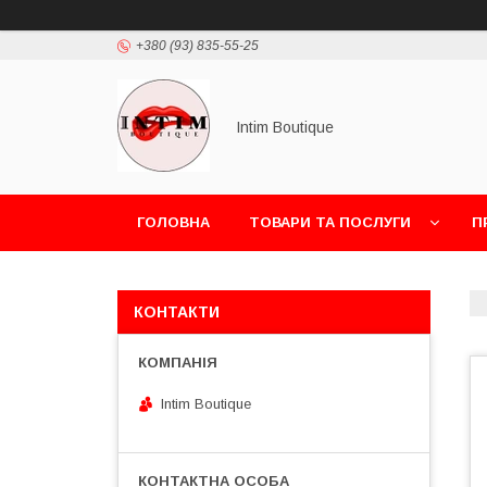
+380 (93) 835-55-25
Intim Boutique
ГОЛОВНА
ТОВАРИ ТА ПОСЛУГИ
П
КОНТАКТИ
Intim Boutique