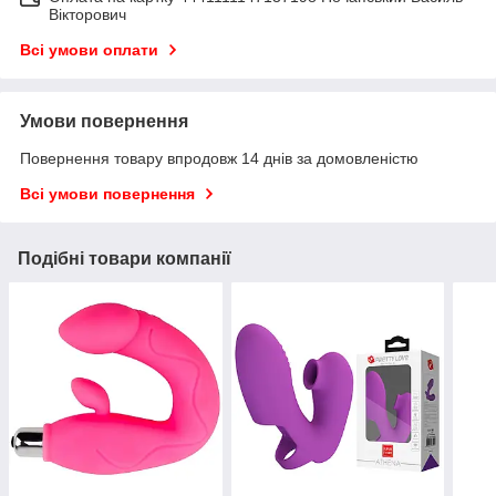
Вікторович
Всі умови оплати
Умови повернення
Повернення товару впродовж 14 днів за домовленістю
Всі умови повернення
Подібні товари компанії