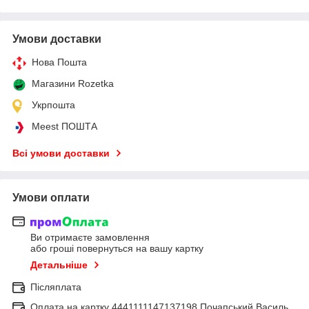
Умови доставки
Нова Пошта
Магазини Rozetka
Укрпошта
Meest ПОШТА
Всі умови доставки
Умови оплати
Ви отримаєте замовлення
або гроші повернуться на вашу картку
Детальніше
Післяплата
Оплата на картку 4441111147137198 Почапський Василь