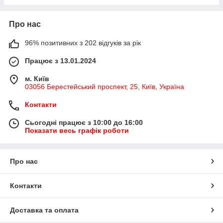
Про нас
96% позитивних з 202 відгуків за рік
Працює з 13.01.2024
м. Київ
03056 Берестейський проспект, 25, Київ, Україна
Контакти
Сьогодні працює з 10:00 до 16:00
Показати весь графік роботи
Про нас
Контакти
Доставка та оплата