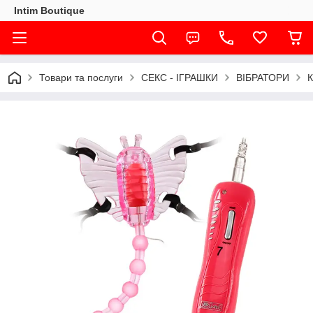
Intim Boutique
Товари та послуги
СЕКС - ІГРАШКИ
ВІБРАТОРИ