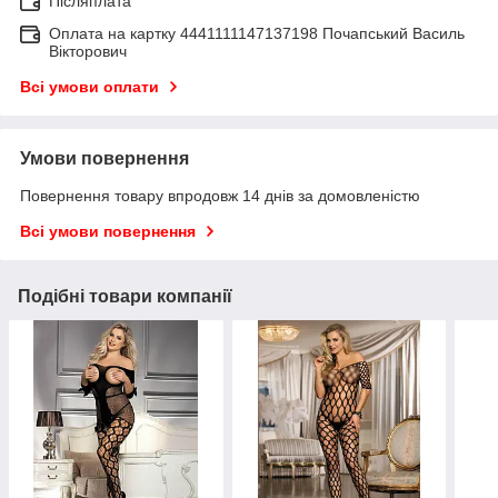
Післяплата
Оплата на картку 4441111147137198 Почапський Василь
Вікторович
Всі умови оплати
Умови повернення
Повернення товару впродовж 14 днів за домовленістю
Всі умови повернення
Подібні товари компанії