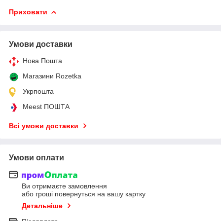
Приховати
Умови доставки
Нова Пошта
Магазини Rozetka
Укрпошта
Meest ПОШТА
Всі умови доставки
Умови оплати
Ви отримаєте замовлення
або гроші повернуться на вашу картку
Детальніше