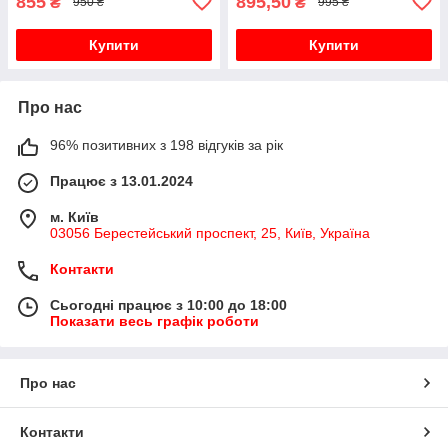
855
895,50
₴
₴
950 ₴
995 ₴
Купити
Купити
Про нас
96% позитивних з 198 відгуків за рік
Працює з 13.01.2024
м. Київ
03056 Берестейський проспект, 25, Київ, Україна
Контакти
Сьогодні працює з 10:00 до 18:00
Показати весь графік роботи
Про нас
Контакти