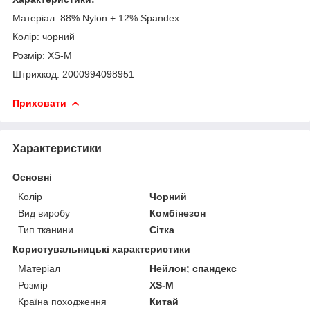
Матеріал: 88% Nylon + 12% Spandex
Колір: чорний
Розмір: XS-M
Штрихкод: 2000994098951
Приховати
Характеристики
Основні
Колір
Чорний
Вид виробу
Комбінезон
Тип тканини
Сітка
Користувальницькі характеристики
Матеріал
Нейлон; спандекс
Розмір
XS-M
Країна походження
Китай