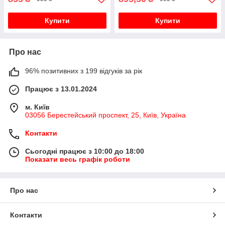
Купити
Купити
Про нас
96% позитивних з 199 відгуків за рік
Працює з 13.01.2024
м. Київ
03056 Берестейський проспект, 25, Київ, Україна
Контакти
Сьогодні працює з 10:00 до 18:00
Показати весь графік роботи
Про нас
Контакти