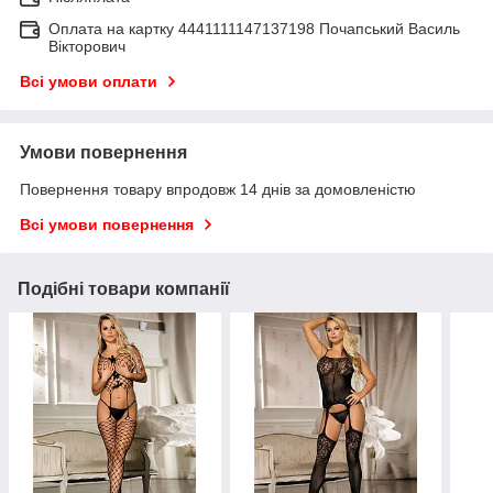
Оплата на картку 4441111147137198 Почапський Василь
Вікторович
Всі умови оплати
Умови повернення
Повернення товару впродовж 14 днів за домовленістю
Всі умови повернення
Подібні товари компанії