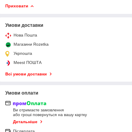
Приховати
Умови доставки
Нова Пошта
Магазини Rozetka
Укрпошта
Meest ПОШТА
Всі умови доставки
Умови оплати
Ви отримаєте замовлення
або гроші повернуться на вашу картку
Детальніше
Післяплата