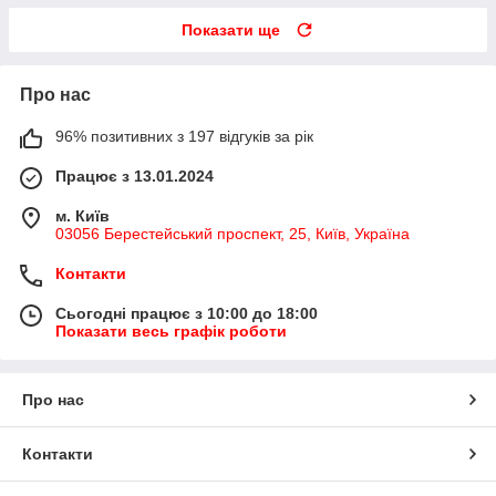
Показати ще
Про нас
96% позитивних з 197 відгуків за рік
Працює з 13.01.2024
м. Київ
03056 Берестейський проспект, 25, Київ, Україна
Контакти
Сьогодні працює з 10:00 до 18:00
Показати весь графік роботи
Про нас
Контакти