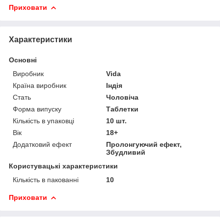
Приховати
Характеристики
Основні
Виробник
Vida
Країна виробник
Індія
Стать
Чоловіча
Форма випуску
Таблетки
Кількість в упаковці
10 шт.
Вік
18+
Додатковий ефект
Пролонгуючий ефект,
Збудливий
Користувацькі характеристики
Кількість в пакованні
10
Приховати