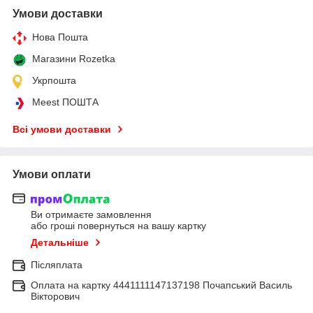
Умови доставки
Нова Пошта
Магазини Rozetka
Укрпошта
Meest ПОШТА
Всі умови доставки
Умови оплати
Ви отримаєте замовлення
або гроші повернуться на вашу картку
Детальніше
Післяплата
Оплата на картку 4441111147137198 Почапський Василь
Вікторович