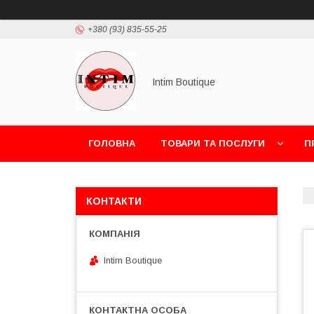
+380 (93) 835-55-25
Intim Boutique
ГОЛОВНА
ТОВАРИ ТА ПОСЛУГИ
П
КОНТАКТИ
Intim Boutique