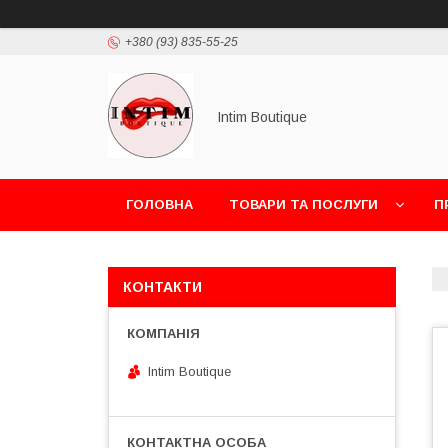
+380 (93) 835-55-25
Intim Boutique
ГОЛОВНА
ТОВАРИ ТА ПОСЛУГИ
П
КОНТАКТИ
Intim Boutique