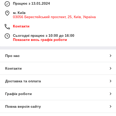
Працює з 13.01.2024
м. Київ
03056 Берестейський проспект, 25, Київ, Україна
Контакти
Сьогодні працює з 10:00 до 16:00
Показати весь графік роботи
Про нас
Контакти
Доставка та оплата
Графік роботи
Повна версія сайту