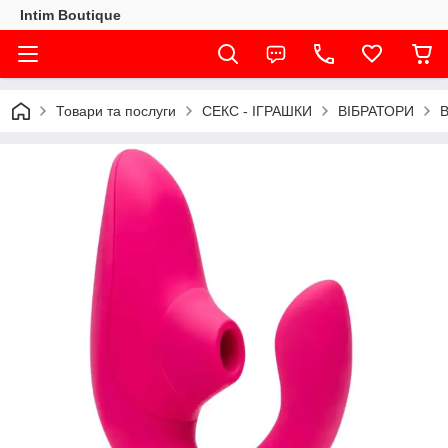
Intim Boutique
Товари та послуги
СЕКС - ІГРАШКИ
ВІБРАТОРИ