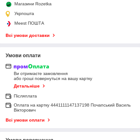
Магазини Rozetka
Укрпошта
Meest ПОШТА
Всі умови доставки
Умови оплати
Ви отримаєте замовлення
або гроші повернуться на вашу картку
Детальніше
Післяплата
Оплата на картку 4441111147137198 Почапський Василь
Вікторович
Всі умови оплати