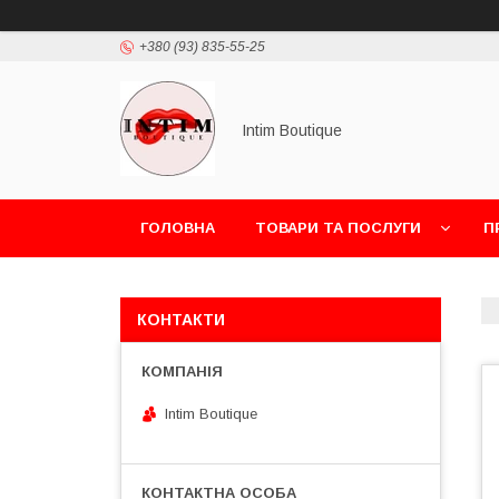
+380 (93) 835-55-25
Intim Boutique
ГОЛОВНА
ТОВАРИ ТА ПОСЛУГИ
П
КОНТАКТИ
Intim Boutique