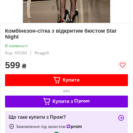
Комбінезон-сітка з відкритим бюстом Star
Night
В наявності
Код: H3160
Роздріб
599
₴
Купити
або
Купити з
Що таке купити з Пром?
Замовлення під захистом