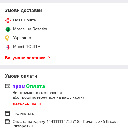
Умови доставки
Нова Пошта
Магазини Rozetka
Укрпошта
Meest ПОШТА
Всі умови доставки
Умови оплати
Ви отримаєте замовлення
або гроші повернуться на вашу картку
Детальніше
Післяплата
Оплата на картку 4441111147137198 Почапський Василь
Вікторович