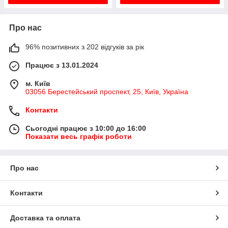
Про нас
96% позитивних з 202 відгуків за рік
Працює з 13.01.2024
м. Київ
03056 Берестейський проспект, 25, Київ, Україна
Контакти
Сьогодні працює з 10:00 до 16:00
Показати весь графік роботи
Про нас
Контакти
Доставка та оплата