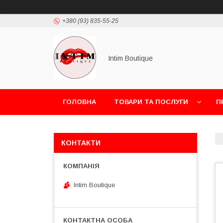
+380 (93) 835-55-25
Intim Boutique
ГОЛОВНА
ТОВАРИ ТА ПОСЛУГИ
П
КОНТАКТИ
Intim Boutique