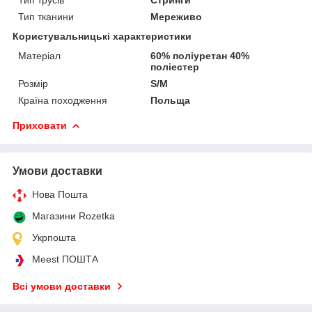
Тип тканини
Мереживо
Користувальницькі характеристики
Матеріал
60% поліуретан 40%
поліестер
Розмір
S/M
Країна походження
Польща
Приховати
Умови доставки
Нова Пошта
Магазини Rozetka
Укрпошта
Meest ПОШТА
Всі умови доставки