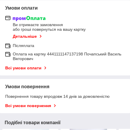
Умови оплати
Ви отримаєте замовлення
або гроші повернуться на вашу картку
Детальніше
Післяплата
Оплата на картку 4441111147137198 Почапський Василь
Вікторович
Всі умови оплати
Умови повернення
Повернення товару впродовж 14 днів за домовленістю
Всі умови повернення
Подібні товари компанії