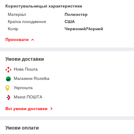
Користувальницькі характеристики
Матеріал
Полиэстер
Країна походження
США
Колір
Червоний/Чорний
Приховати
Умови доставки
Нова Пошта
Магазини Rozetka
Укрпошта
Meest ПОШТА
Всі умови доставки
Умови оплати