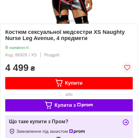
Костюм сексуальної медсестри XS Naughty
Nurse Leg Avenue, 4 предмети
В наявності
Код: 86926 / XS
Роздріб
4 499
₴
Купити
або
Купити з
Що таке купити з Пром?
Замовлення під захистом