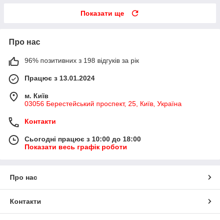
Показати ще
Про нас
96% позитивних з 198 відгуків за рік
Працює з 13.01.2024
м. Київ
03056 Берестейський проспект, 25, Київ, Україна
Контакти
Сьогодні працює з 10:00 до 18:00
Показати весь графік роботи
Про нас
Контакти