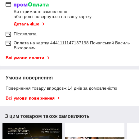
Ви отримаєте замовлення
або гроші повернуться на вашу картку
Детальніше
Післяплата
Оплата на картку 4441111147137198 Почапський Василь
Вікторович
Всі умови оплати
Умови повернення
Повернення товару впродовж 14 днів за домовленістю
Всі умови повернення
З цим товаром також замовляють